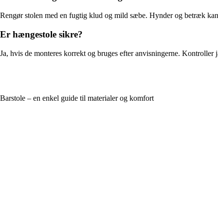
Rengør stolen med en fugtig klud og mild sæbe. Hynder og betræk kan 
Er hængestole sikre?
Ja, hvis de monteres korrekt og bruges efter anvisningerne. Kontroller
Barstole – en enkel guide til materialer og komfort