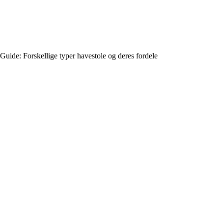
Guide: Forskellige typer havestole og deres fordele