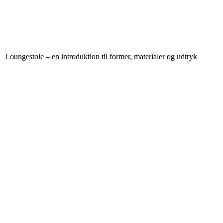
Loungestole – en introduktion til former, materialer og udtryk