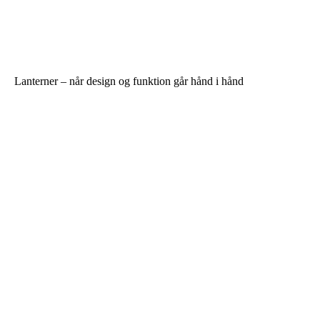
Lanterner – når design og funktion går hånd i hånd