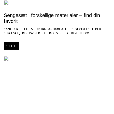
Sengesæt i forskellige materialer – find din
favorit
SKAB DEN RETTE STEMNING OG KOMFORT I SOVEVÆRELSET MED
SENGESÆT, DER PASSER TIL DIN STIL OG DINE BEHOV
STOL