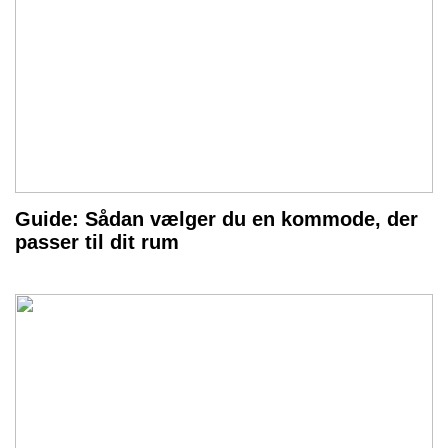
Guide: Sådan vælger du en kommode, der
passer til dit rum