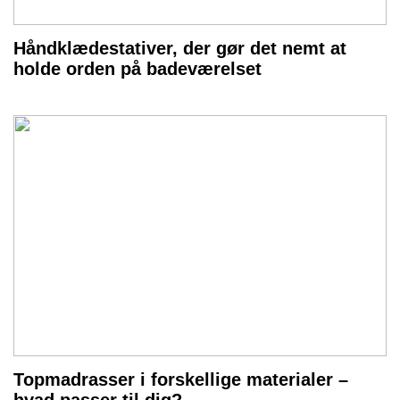
Håndklædestativer, der gør det nemt at
holde orden på badeværelset
Topmadrasser i forskellige materialer –