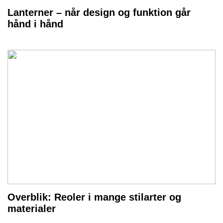
Lanterner – når design og funktion går
hånd i hånd
Overblik: Reoler i mange stilarter og
materialer