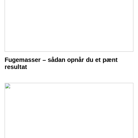
Fugemasser – sådan opnår du et pænt
resultat