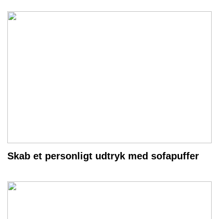
Skab et personligt udtryk med sofapuffer