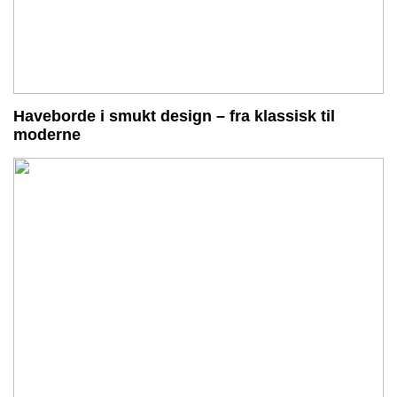
Haveborde i smukt design – fra klassisk til
moderne