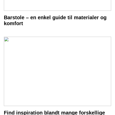
Barstole – en enkel guide til materialer og
komfort
Find inspiration blandt mange forskellige