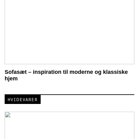
Sofasæt – inspiration til moderne og klassiske
hjem
HVIDEVARER