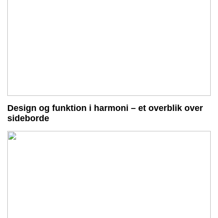
Design og funktion i harmoni – et overblik over
sideborde