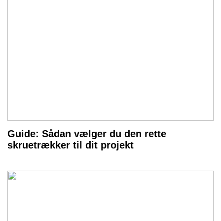
Guide: Sådan vælger du den rette
skruetrækker til dit projekt