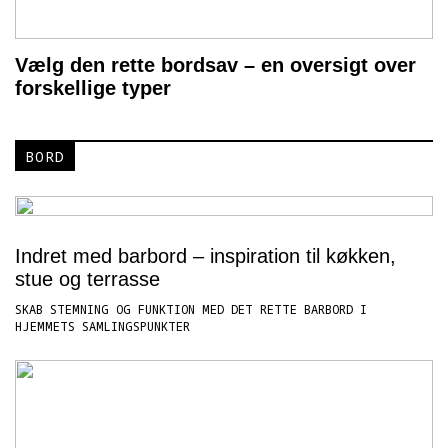
Vælg den rette bordsav – en oversigt over
forskellige typer
BORD
Indret med barbord – inspiration til køkken,
stue og terrasse
SKAB STEMNING OG FUNKTION MED DET RETTE BARBORD I
HJEMMETS SAMLINGSPUNKTER