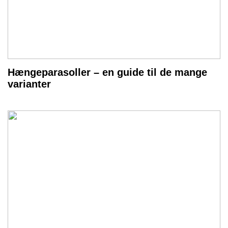
Hængeparasoller – en guide til de mange
varianter