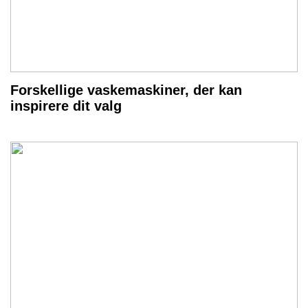
Forskellige vaskemaskiner, der kan
inspirere dit valg