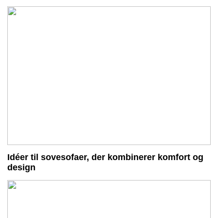
Idéer til sovesofaer, der kombinerer komfort og
design