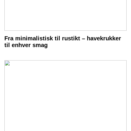
Fra minimalistisk til rustikt – havekrukker
til enhver smag