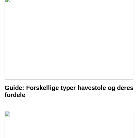
Guide: Forskellige typer havestole og deres
fordele