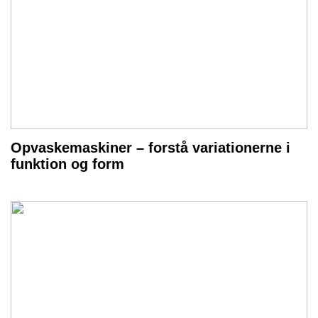
Opvaskemaskiner – forstå variationerne i
funktion og form