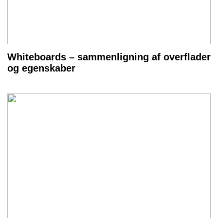
Whiteboards – sammenligning af overflader
og egenskaber