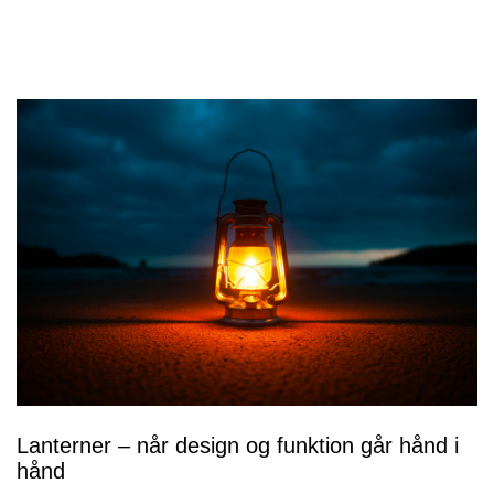
Lanterner – når design og funktion går hånd i
hånd