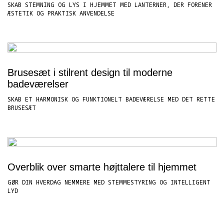
SKAB STEMNING OG LYS I HJEMMET MED LANTERNER, DER FORENER
ÆSTETIK OG PRAKTISK ANVENDELSE
Brusesæt i stilrent design til moderne
badeværelser
SKAB ET HARMONISK OG FUNKTIONELT BADEVÆRELSE MED DET RETTE
BRUSESÆT
Overblik over smarte højttalere til hjemmet
GØR DIN HVERDAG NEMMERE MED STEMMESTYRING OG INTELLIGENT
LYD