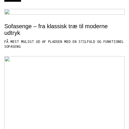
Sofasenge – fra klassisk træ til moderne
udtryk
FÅ MEST MULIGT UD AF PLADSEN MED EN STILFULD OG FUNKTIONEL
SOFASENG