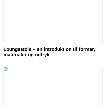
Loungestole – en introduktion til former,
materialer og udtryk