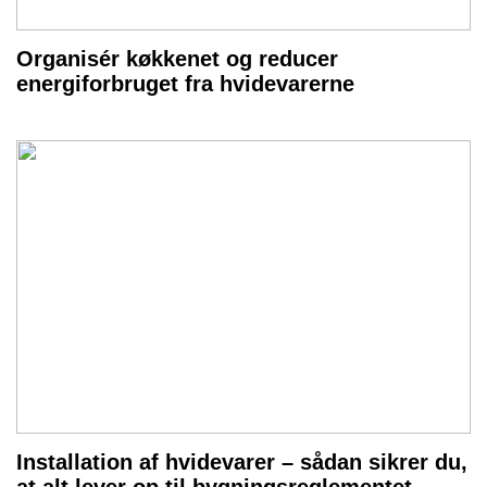
Organisér køkkenet og reducer
energiforbruget fra hvidevarerne
Installation af hvidevarer – sådan sikrer du,