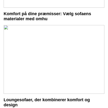
Komfort på dine præmisser: Vælg sofaens
materialer med omhu
Loungesofaer, der kombinerer komfort og
design