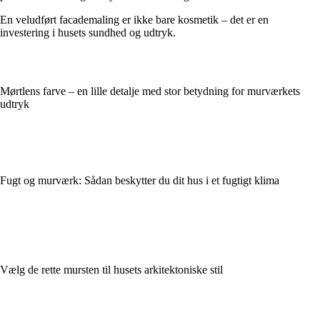
En veludført facademaling er ikke bare kosmetik – det er en
investering i husets sundhed og udtryk.
Mørtlens farve – en lille detalje med stor betydning for murværkets
udtryk
Fugt og murværk: Sådan beskytter du dit hus i et fugtigt klima
Vælg de rette mursten til husets arkitektoniske stil