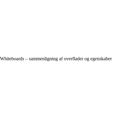
Whiteboards – sammenligning af overflader og egenskaber