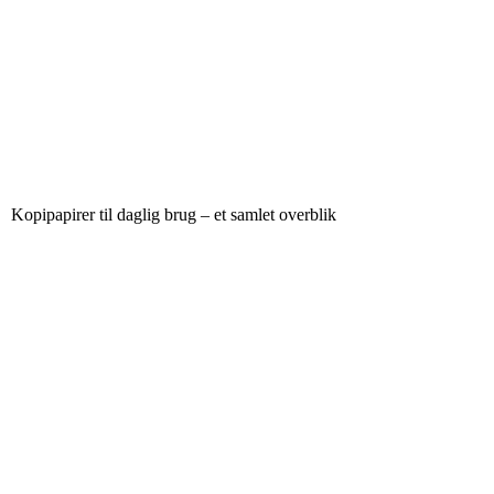
Kopipapirer til daglig brug – et samlet overblik