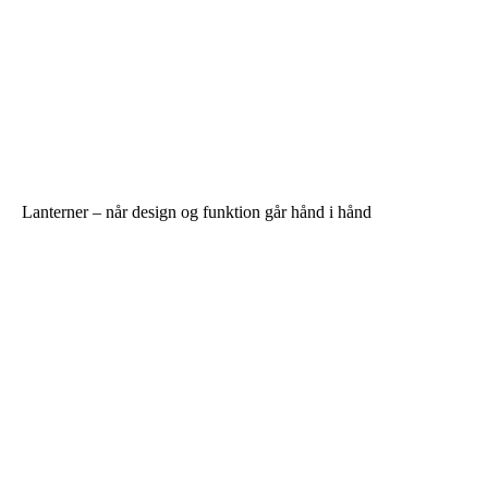
Lanterner – når design og funktion går hånd i hånd