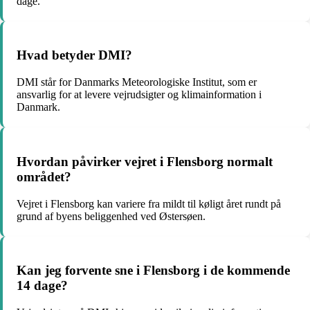
dage.
Hvad betyder DMI?
DMI står for Danmarks Meteorologiske Institut, som er
ansvarlig for at levere vejrudsigter og klimainformation i
Danmark.
Hvordan påvirker vejret i Flensborg normalt
området?
Vejret i Flensborg kan variere fra mildt til køligt året rundt på
grund af byens beliggenhed ved Østersøen.
Kan jeg forvente sne i Flensborg i de kommende
14 dage?