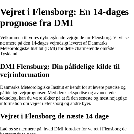
Vejret i Flensborg: En 14-dages
prognose fra DMI
Velkommen til vores dybdegående vejrguide for Flensborg. Vi vil se
nærmere på den 14-dages vejrudsigt leveret af Danmarks
Meteorologiske Institut (DMI) for dette charmerende område i
Tyskland.
DMI Flensburg: Din pålidelige kilde til
vejrinformation
Danmarks Meteorologiske Institut er kendt for at levere præcise og
pålidelige vejrprognoser. Med deres ekspertise og avancerede
teknologi kan du være sikker på at få den seneste og mest nøjagtige
information om vejret i Flensborg og andre byer.
Vejret i Flensborg de næste 14 dage
Lad os se nærmere på, hvad DMI forudser for vejret i Flensborg de