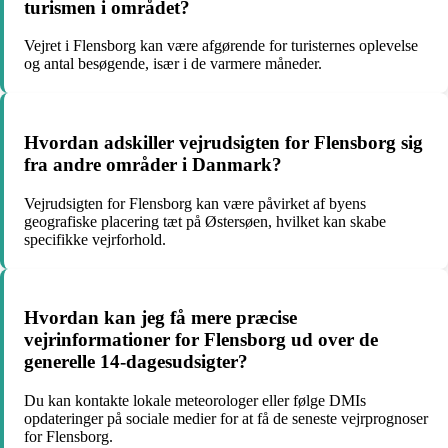
turismen i området?
Vejret i Flensborg kan være afgørende for turisternes oplevelse
og antal besøgende, især i de varmere måneder.
Hvordan adskiller vejrudsigten for Flensborg sig
fra andre områder i Danmark?
Vejrudsigten for Flensborg kan være påvirket af byens
geografiske placering tæt på Østersøen, hvilket kan skabe
specifikke vejrforhold.
Hvordan kan jeg få mere præcise
vejrinformationer for Flensborg ud over de
generelle 14-dagesudsigter?
Du kan kontakte lokale meteorologer eller følge DMIs
opdateringer på sociale medier for at få de seneste vejrprognoser
for Flensborg.