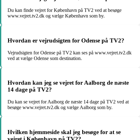
Du kan finde vejret for København på TV2 ved at besøge
www.vejret.tv2.dk og vælge København som by.
Hvordan er vejrudsigten for Odense på TV2?
Vejrudsigten for Odense på TV2 kan ses på www.vejret.tv2.dk
ved at vælge Odense som destination.
Hvordan kan jeg se vejret for Aalborg de næste
14 dage på TV2?
Du kan se vejret for Aalborg de næste 14 dage på TV2 ved at
besøge www.vejret.tv2.dk og vælge Aalborg som by.
Hvilken hjemmeside skal jeg besøge for at se
vejret i København på TV2?