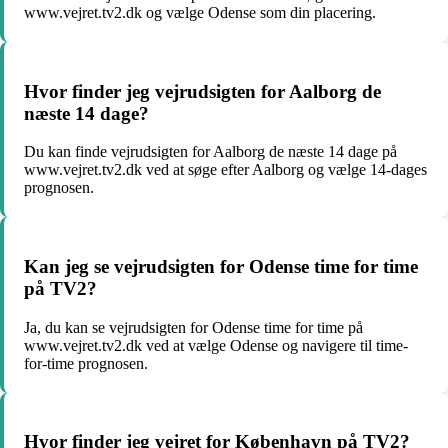
www.vejret.tv2.dk og vælge Odense som din placering.
Hvor finder jeg vejrudsigten for Aalborg de
næste 14 dage?
Du kan finde vejrudsigten for Aalborg de næste 14 dage på
www.vejret.tv2.dk ved at søge efter Aalborg og vælge 14-dages
prognosen.
Kan jeg se vejrudsigten for Odense time for time
på TV2?
Ja, du kan se vejrudsigten for Odense time for time på
www.vejret.tv2.dk ved at vælge Odense og navigere til time-
for-time prognosen.
Hvor finder jeg vejret for København på TV2?