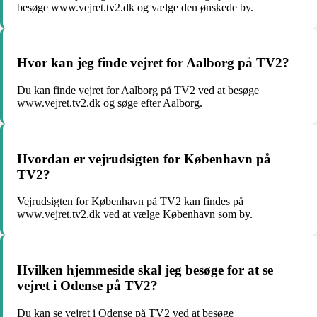
besøge www.vejret.tv2.dk og vælge den ønskede by.
Hvor kan jeg finde vejret for Aalborg på TV2?
Du kan finde vejret for Aalborg på TV2 ved at besøge
www.vejret.tv2.dk og søge efter Aalborg.
Hvordan er vejrudsigten for København på
TV2?
Vejrudsigten for København på TV2 kan findes på
www.vejret.tv2.dk ved at vælge København som by.
Hvilken hjemmeside skal jeg besøge for at se
vejret i Odense på TV2?
Du kan se vejret i Odense på TV2 ved at besøge