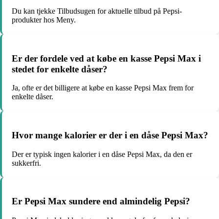
Du kan tjekke Tilbudsugen for aktuelle tilbud på Pepsi-
produkter hos Meny.
Er der fordele ved at købe en kasse Pepsi Max i
stedet for enkelte dåser?
Ja, ofte er det billigere at købe en kasse Pepsi Max frem for
enkelte dåser.
Hvor mange kalorier er der i en dåse Pepsi Max?
Der er typisk ingen kalorier i en dåse Pepsi Max, da den er
sukkerfri.
Er Pepsi Max sundere end almindelig Pepsi?