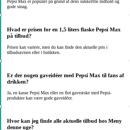
Pepsi Max er populær på grund af dens sukkerfrie indhold og
gode smag.
Hvad er prisen for en 1,5 liters flaske Pepsi Max
på tilbud?
Prisen kan variere, men du kan finde den aktuelle pris i
tilbudsavisen eller i butikken.
Er der nogen gaveidéer med Pepsi Max til fans af
drikken?
Ja, en kasse Pepsi Max eller en flot gaveæske med Pepsi-
produkter kan være gode gaveidéer.
Hvor kan jeg finde alle aktuelle tilbud hos Meny
denne uge?