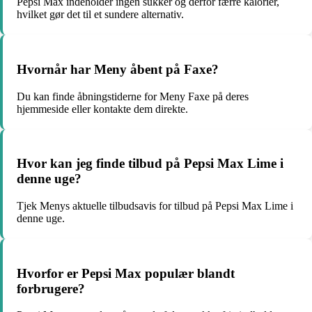
Pepsi Max indeholder ingen sukker og derfor færre kalorier,
hvilket gør det til et sundere alternativ.
Hvornår har Meny åbent på Faxe?
Du kan finde åbningstiderne for Meny Faxe på deres
hjemmeside eller kontakte dem direkte.
Hvor kan jeg finde tilbud på Pepsi Max Lime i
denne uge?
Tjek Menys aktuelle tilbudsavis for tilbud på Pepsi Max Lime i
denne uge.
Hvorfor er Pepsi Max populær blandt
forbrugere?