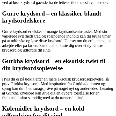
ved at løse krydsord gående fra de letteste til de mest avancerede.
Gurre krydsord – en klassiker blandt
krydsordelskere
Gurre krydsord er elsket af mange krydsordsentusiaster. Med sin
varierede sværhedsgrad og spændende indhold kan du bruge timer
på at udforske og løse disse krydsord. Uanset om du er hjemme, på
arbejde eller på farten, kan du altid kaste dig over et nyt Gurre
krydsord og udfordre dit sind.
Gurkha krydsord – en eksotisk twist til
din krydsordsoplevelse
Hvis du er på udkig efter en mere eksotisk krydsordsoplevelse, så
prøv Gurkha krydsord. Med inspiration fra Gurkha-kulturen og
sprog kan du få en smagsprøve på noget nyt og anderledes. Løsning
af Gurkha krydsord kan give dig en dybere forståelse for en
fremmed kultur samtidig med at du træner dit sind.
Kølemidler krydsord – en kold
udfordring for dit sind