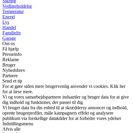
Sikring
Vedligeholdelse
Temperatur
Energi
Lys
Handel
Familieliv
Garage
Om os
Få hjælp
Presseinfo
Reklame
Bruger
Nyhedsbrev
Partnere
Send et tip
For at gøre siden mere brugervenlig anvender vi cookies. Klik her
for at læse mere.
Vi og vores samarbejdspartnere indsamler og bruger data for at give
dig indhold og funktioner, der passer til dig
Vi bruger data fra din enhed til at skræddersy annoncer og indhold,
oprette brugerprofiler, måle kampagners effekt og analysere
publikum via forskellige datakilder for at forbedre vores ydelser
Indstillingsmenu
Afvis alle