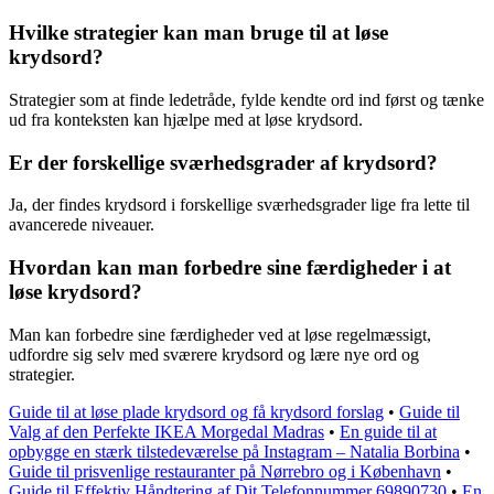
Hvilke strategier kan man bruge til at løse
krydsord?
Strategier som at finde ledetråde, fylde kendte ord ind først og tænke
ud fra konteksten kan hjælpe med at løse krydsord.
Er der forskellige sværhedsgrader af krydsord?
Ja, der findes krydsord i forskellige sværhedsgrader lige fra lette til
avancerede niveauer.
Hvordan kan man forbedre sine færdigheder i at
løse krydsord?
Man kan forbedre sine færdigheder ved at løse regelmæssigt,
udfordre sig selv med sværere krydsord og lære nye ord og
strategier.
Guide til at løse plade krydsord og få krydsord forslag
•
Guide til
Valg af den Perfekte IKEA Morgedal Madras
•
En guide til at
opbygge en stærk tilstedeværelse på Instagram – Natalia Borbina
•
Guide til prisvenlige restauranter på Nørrebro og i København
•
Guide til Effektiv Håndtering af Dit Telefonnummer 69890730
•
En