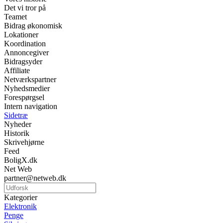
Det vi tror på
Teamet
Bidrag økonomisk
Lokationer
Koordination
Annoncegiver
Bidragsyder
Affiliate
Netværkspartner
Nyhedsmedier
Forespørgsel
Intern navigation
Sidetræ
Nyheder
Historik
Skrivehjørne
Feed
BoligX.dk
Net Web
partner@netweb.dk
Kategorier
Elektronik
Penge