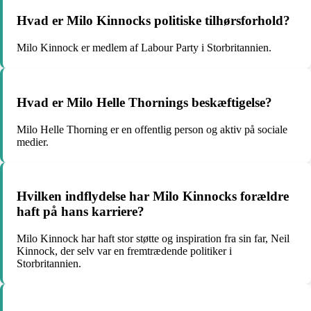
Hvad er Milo Kinnocks politiske tilhørsforhold?
Milo Kinnock er medlem af Labour Party i Storbritannien.
Hvad er Milo Helle Thornings beskæftigelse?
Milo Helle Thorning er en offentlig person og aktiv på sociale
medier.
Hvilken indflydelse har Milo Kinnocks forældre
haft på hans karriere?
Milo Kinnock har haft stor støtte og inspiration fra sin far, Neil
Kinnock, der selv var en fremtrædende politiker i
Storbritannien.