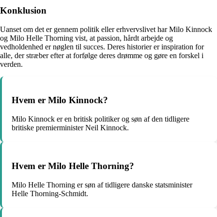
Konklusion
Uanset om det er gennem politik eller erhvervslivet har Milo Kinnock
og Milo Helle Thorning vist, at passion, hårdt arbejde og
vedholdenhed er nøglen til succes. Deres historier er inspiration for
alle, der stræber efter at forfølge deres drømme og gøre en forskel i
verden.
Hvem er Milo Kinnock?
Milo Kinnock er en britisk politiker og søn af den tidligere
britiske premierminister Neil Kinnock.
Hvem er Milo Helle Thorning?
Milo Helle Thorning er søn af tidligere danske statsminister
Helle Thorning-Schmidt.