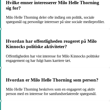
Hvilke emner interesserer Milo Helle Thorning
sig for?
Milo Helle Thorning deler ofte indlæg om politik, sociale
spørgsmål og personlige interesser på sine sociale medieprofiler.
Hvordan har offentligheden reageret på Milo
Kinnocks politiske aktiviteter?
Offentligheden har vist interesse for Milo Kinnocks politiske
engagement og har fulgt hans karriere tæt.
Hvordan er Milo Helle Thorning som person?
Milo Helle Thorning beskrives som en engageret og aktiv
person med en interesse for samfundsrelaterede spørgsmål.