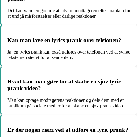
Det kan være en god idé at advare modtageren efter pranken for
at undgå misforståelser eller dårlige reaktioner.
Kan man lave en lyrics prank over telefonen?
Ja, en lyrics prank kan også udføres over telefonen ved at synge
teksterne i stedet for at sende dem.
Hvad kan man gøre for at skabe en sjov lyric
prank video?
Man kan optage modtagerens reaktioner og dele dem med et
publikum på sociale medier for at skabe en sjov prank video.
Er der nogen risici ved at udføre en lyric prank?