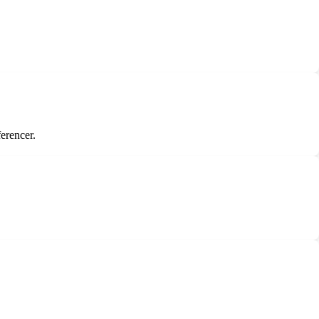
erencer.