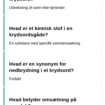
Udveksling af varer eller tjenester
Hvad er et kemisk stof i en
krydsordsgåde?
En substans med specifik sammensætning
Hvad er en synonym for
nedbrydning i et krydsord?
Forfald
Hvad betyder omsætning på