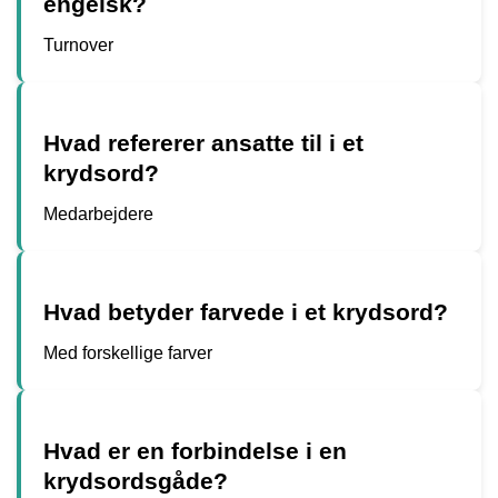
engelsk?
Turnover
Hvad refererer ansatte til i et
krydsord?
Medarbejdere
Hvad betyder farvede i et krydsord?
Med forskellige farver
Hvad er en forbindelse i en
krydsordsgåde?