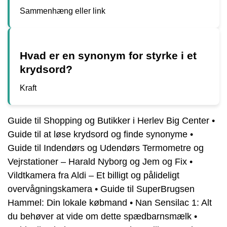
Sammenhæng eller link
Hvad er en synonym for styrke i et
krydsord?
Kraft
Guide til Shopping og Butikker i Herlev Big Center
•
Guide til at løse krydsord og finde synonyme
•
Guide til Indendørs og Udendørs Termometre og
Vejrstationer – Harald Nyborg og Jem og Fix
•
Vildtkamera fra Aldi – Et billigt og pålideligt
overvågningskamera
•
Guide til SuperBrugsen
Hammel: Din lokale købmand
•
Nan Sensilac 1: Alt
du behøver at vide om dette spædbarnsmælk
•