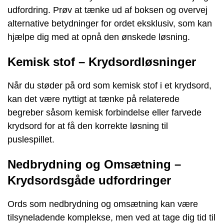
udfordring. Prøv at tænke ud af boksen og overvej
alternative betydninger for ordet eksklusiv, som kan
hjælpe dig med at opnå den ønskede løsning.
Kemisk stof – Krydsordløsninger
Når du støder på ord som kemisk stof i et krydsord,
kan det være nyttigt at tænke på relaterede
begreber såsom kemisk forbindelse eller farvede
krydsord for at få den korrekte løsning til
puslespillet.
Nedbrydning og Omsætning –
Krydsordsgåde udfordringer
Ords som nedbrydning og omsætning kan være
tilsyneladende komplekse, men ved at tage dig tid til