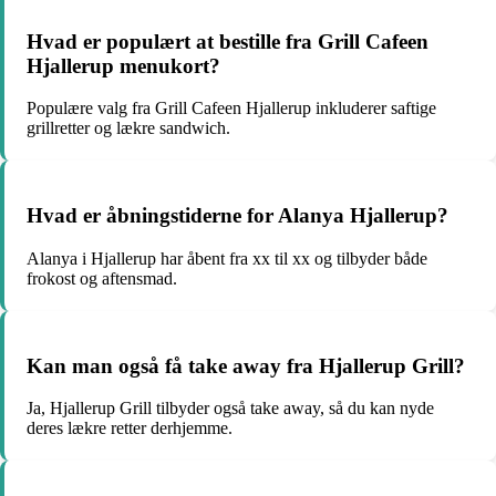
Hvad er populært at bestille fra Grill Cafeen
Hjallerup menukort?
Populære valg fra Grill Cafeen Hjallerup inkluderer saftige
grillretter og lækre sandwich.
Hvad er åbningstiderne for Alanya Hjallerup?
Alanya i Hjallerup har åbent fra xx til xx og tilbyder både
frokost og aftensmad.
Kan man også få take away fra Hjallerup Grill?
Ja, Hjallerup Grill tilbyder også take away, så du kan nyde
deres lækre retter derhjemme.