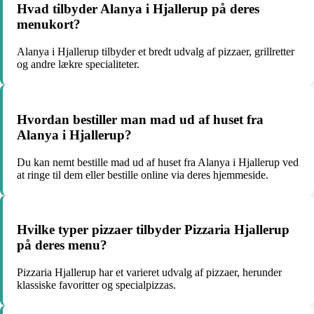
Hvad tilbyder Alanya i Hjallerup på deres
menukort?
Alanya i Hjallerup tilbyder et bredt udvalg af pizzaer, grillretter
og andre lækre specialiteter.
Hvordan bestiller man mad ud af huset fra
Alanya i Hjallerup?
Du kan nemt bestille mad ud af huset fra Alanya i Hjallerup ved
at ringe til dem eller bestille online via deres hjemmeside.
Hvilke typer pizzaer tilbyder Pizzaria Hjallerup
på deres menu?
Pizzaria Hjallerup har et varieret udvalg af pizzaer, herunder
klassiske favoritter og specialpizzas.