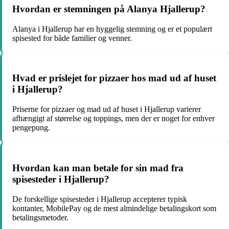
Hvordan er stemningen på Alanya Hjallerup?
Alanya i Hjallerup har en hyggelig stemning og er et populært
spisested for både familier og venner.
Hvad er prislejet for pizzaer hos mad ud af huset
i Hjallerup?
Priserne for pizzaer og mad ud af huset i Hjallerup varierer
afhængigt af størrelse og toppings, men der er noget for enhver
pengepung.
Hvordan kan man betale for sin mad fra
spisesteder i Hjallerup?
De forskellige spisesteder i Hjallerup accepterer typisk
kontanter, MobilePay og de mest almindelige betalingskort som
betalingsmetoder.