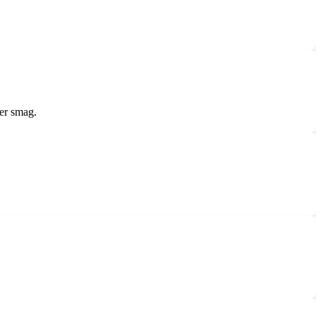
ver smag.