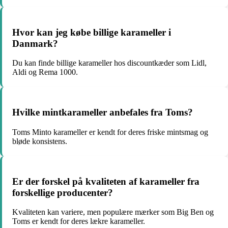
Hvor kan jeg købe billige karameller i
Danmark?
Du kan finde billige karameller hos discountkæder som Lidl,
Aldi og Rema 1000.
Hvilke mintkarameller anbefales fra Toms?
Toms Minto karameller er kendt for deres friske mintsmag og
bløde konsistens.
Er der forskel på kvaliteten af karameller fra
forskellige producenter?
Kvaliteten kan variere, men populære mærker som Big Ben og
Toms er kendt for deres lækre karameller.