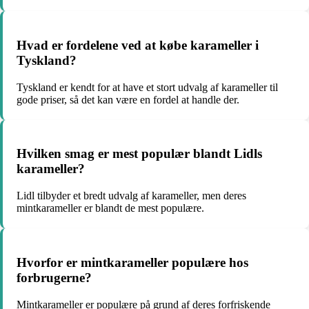
Hvad er fordelene ved at købe karameller i
Tyskland?
Tyskland er kendt for at have et stort udvalg af karameller til
gode priser, så det kan være en fordel at handle der.
Hvilken smag er mest populær blandt Lidls
karameller?
Lidl tilbyder et bredt udvalg af karameller, men deres
mintkarameller er blandt de mest populære.
Hvorfor er mintkarameller populære hos
forbrugerne?
Mintkarameller er populære på grund af deres forfriskende