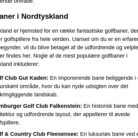
ende område.
aner i Nordtyskland
land er hjemsted for en række fantastiske golfbaner, de
er golfspillere fra hele verden. Uanset om du er en erfaren
begynder, vil du blive betaget af de udfordrende og velpl
er findes her. Nogle af de mest populære golfbaner i
land inkluderer:
lf Club Gut Kaden:
En imponerende bane beliggende i 
urskønt område, hvor du kan nyde udsigten over det
ringliggende landskab.
mburger Golf Club Falkenstein:
En historisk bane med
itektur og udfordrende layout, der appellerer til øvede
fspillere.
lf & Country Club Fleesensee:
En luksuriøs bane ved 