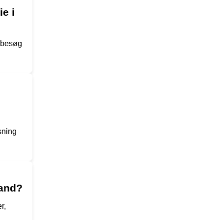
e i
 besøg
sning
land?
r,