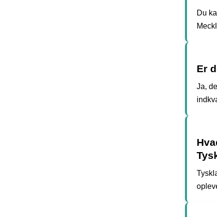
Du ka
Meckl
Er d
Ja, d
indkva
Hvad
Tys
Tyskl
opleve