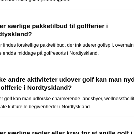
er særlige pakketilbud til golfferier i
dtyskland?
r findes forskellige pakketilbud, der inkluderer golfspil, overnat
 endda middage på golfresorts i Nordtyskland.
ke andre aktiviteter udover golf kan man ny
olfferie i Nordtyskland?
r golf kan man udforske charmerende landsbyer, wellnessfacilit
kale kulturelle begivenheder i Nordtyskland.
er særlige regler eller krav for at spille golf i