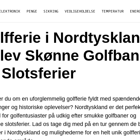
ELEKTRONIK
PENGE
SIKRING
VEDLIGEHOLDELSE
TEMPERATUR
ENER
lfferie i Nordtyskla
lev Skønne Golfban
 Slotsferier
 du om en uforglemmelig golfferie fyldt med spændend
nger og historiske oplevelser? Nordtyskland er det perfe
 for golfentusiaster på udkig efter smukke golfbaner og
e slotsferier. Lad os tage dig med på en tur gennem de 
r i Nordtyskland og mulighederne for en helt unik golfferi