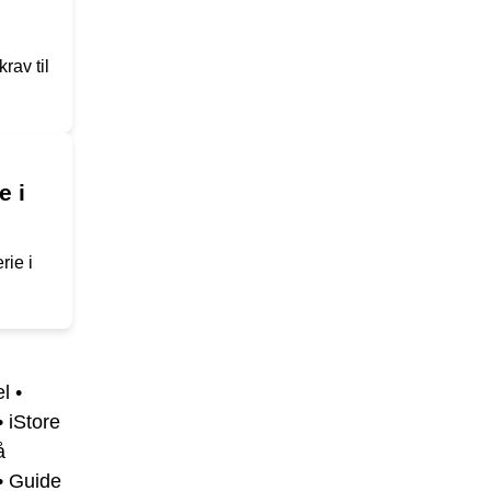
rav til
e i
rie i
el
•
•
iStore
å
•
Guide