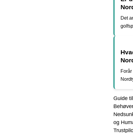
Nor
Det an
golfs
Hvad
Nor
Forår 
Nordty
Guide ti
Behøver
Nedsunke
og Huma
Trustpilo