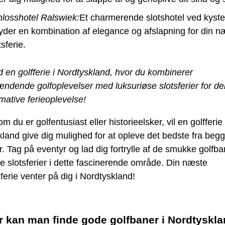
losshotel Ralswiek:
Et charmerende slotshotel ved kyste
byder en kombination af elegance og afslapning for din n
tsferie.
 en golfferie i Nordtyskland, hvor du kombinerer
ndende golfoplevelser med luksuriøse slotsferier for de
imative ferieoplevelse!
m du er golfentusiast eller historieelsker, vil en golfferie 
land give dig mulighed for at opleve det bedste fra beg
. Tag på eventyr og lad dig fortrylle af de smukke golfb
ke slotsferier i dette fascinerende område. Din næste
rie venter på dig i Nordtyskland!
r kan man finde gode golfbaner i Nordtyskl