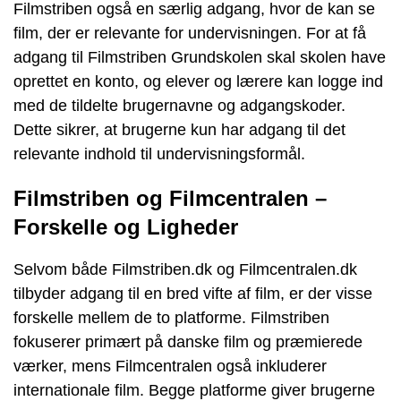
Filmstriben også en særlig adgang, hvor de kan se
film, der er relevante for undervisningen. For at få
adgang til Filmstriben Grundskolen skal skolen have
oprettet en konto, og elever og lærere kan logge ind
med de tildelte brugernavne og adgangskoder.
Dette sikrer, at brugerne kun har adgang til det
relevante indhold til undervisningsformål.
Filmstriben og Filmcentralen –
Forskelle og Ligheder
Selvom både Filmstriben.dk og Filmcentralen.dk
tilbyder adgang til en bred vifte af film, er der visse
forskelle mellem de to platforme. Filmstriben
fokuserer primært på danske film og præmierede
værker, mens Filmcentralen også inkluderer
internationale film. Begge platforme giver brugerne