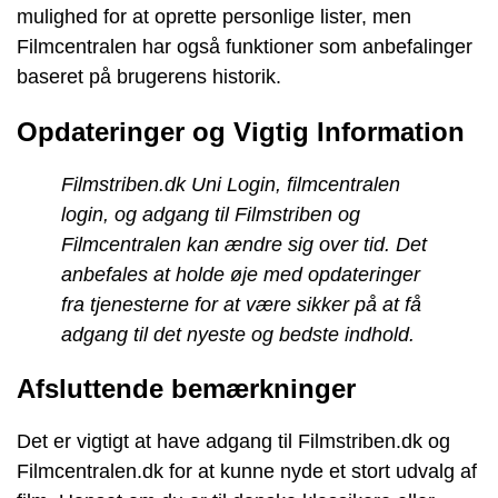
mulighed for at oprette personlige lister, men
Filmcentralen har også funktioner som anbefalinger
baseret på brugerens historik.
Opdateringer og Vigtig Information
Filmstriben.dk Uni Login, filmcentralen
login, og adgang til Filmstriben og
Filmcentralen kan ændre sig over tid. Det
anbefales at holde øje med opdateringer
fra tjenesterne for at være sikker på at få
adgang til det nyeste og bedste indhold.
Afsluttende bemærkninger
Det er vigtigt at have adgang til Filmstriben.dk og
Filmcentralen.dk for at kunne nyde et stort udvalg af