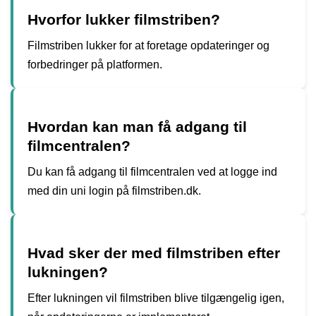
Hvorfor lukker filmstriben?
Filmstriben lukker for at foretage opdateringer og
forbedringer på platformen.
Hvordan kan man få adgang til
filmcentralen?
Du kan få adgang til filmcentralen ved at logge ind
med din uni login på filmstriben.dk.
Hvad sker der med filmstriben efter
lukningen?
Efter lukningen vil filmstriben blive tilgængelig igen,