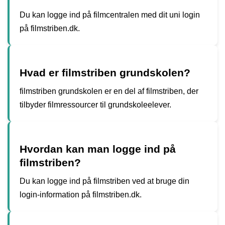
Du kan logge ind på filmcentralen med dit uni login
på filmstriben.dk.
Hvad er filmstriben grundskolen?
filmstriben grundskolen er en del af filmstriben, der
tilbyder filmressourcer til grundskoleelever.
Hvordan kan man logge ind på
filmstriben?
Du kan logge ind på filmstriben ved at bruge din
login-information på filmstriben.dk.