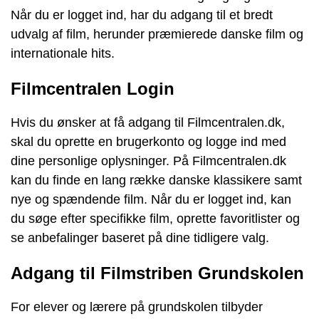
Når du er logget ind, har du adgang til et bredt
udvalg af film, herunder præmierede danske film og
internationale hits.
Filmcentralen Login
Hvis du ønsker at få adgang til Filmcentralen.dk,
skal du oprette en brugerkonto og logge ind med
dine personlige oplysninger. På Filmcentralen.dk
kan du finde en lang række danske klassikere samt
nye og spændende film. Når du er logget ind, kan
du søge efter specifikke film, oprette favoritlister og
se anbefalinger baseret på dine tidligere valg.
Adgang til Filmstriben Grundskolen
For elever og lærere på grundskolen tilbyder