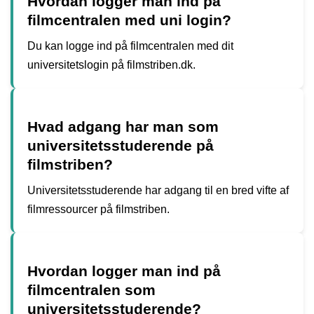
Hvordan logger man ind på
filmcentralen med uni login?
Du kan logge ind på filmcentralen med dit
universitetslogin på filmstriben.dk.
Hvad adgang har man som
universitetsstuderende på
filmstriben?
Universitetsstuderende har adgang til en bred vifte af
filmressourcer på filmstriben.
Hvordan logger man ind på
filmcentralen som
universitetsstuderende?