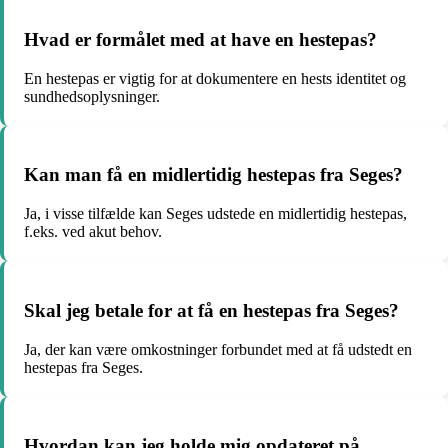
Hvad er formålet med at have en hestepas?
En hestepas er vigtig for at dokumentere en hests identitet og
sundhedsoplysninger.
Kan man få en midlertidig hestepas fra Seges?
Ja, i visse tilfælde kan Seges udstede en midlertidig hestepas,
f.eks. ved akut behov.
Skal jeg betale for at få en hestepas fra Seges?
Ja, der kan være omkostninger forbundet med at få udstedt en
hestepas fra Seges.
Hvordan kan jeg holde mig opdateret på