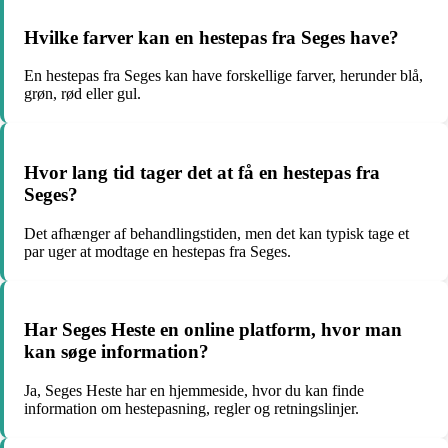
Hvilke farver kan en hestepas fra Seges have?
En hestepas fra Seges kan have forskellige farver, herunder blå,
grøn, rød eller gul.
Hvor lang tid tager det at få en hestepas fra
Seges?
Det afhænger af behandlingstiden, men det kan typisk tage et
par uger at modtage en hestepas fra Seges.
Har Seges Heste en online platform, hvor man
kan søge information?
Ja, Seges Heste har en hjemmeside, hvor du kan finde
information om hestepasning, regler og retningslinjer.