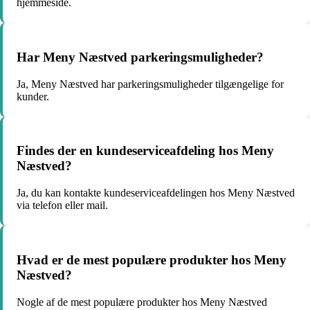
hjemmeside.
Har Meny Næstved parkeringsmuligheder?
Ja, Meny Næstved har parkeringsmuligheder tilgængelige for
kunder.
Findes der en kundeserviceafdeling hos Meny
Næstved?
Ja, du kan kontakte kundeserviceafdelingen hos Meny Næstved
via telefon eller mail.
Hvad er de mest populære produkter hos Meny
Næstved?
Nogle af de mest populære produkter hos Meny Næstved