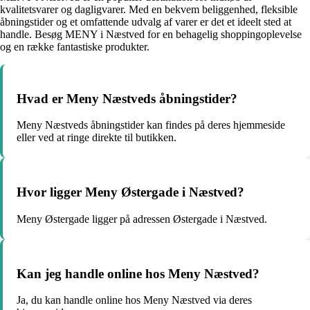
kvalitetsvarer og dagligvarer. Med en bekvem beliggenhed, fleksible
åbningstider og et omfattende udvalg af varer er det et ideelt sted at
handle. Besøg MENY i Næstved for en behagelig shoppingoplevelse
og en række fantastiske produkter.
Hvad er Meny Næstveds åbningstider?
Meny Næstveds åbningstider kan findes på deres hjemmeside
eller ved at ringe direkte til butikken.
Hvor ligger Meny Østergade i Næstved?
Meny Østergade ligger på adressen Østergade i Næstved.
Kan jeg handle online hos Meny Næstved?
Ja, du kan handle online hos Meny Næstved via deres