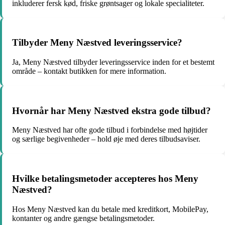
inkluderer fersk kød, friske grøntsager og lokale specialiteter.
Tilbyder Meny Næstved leveringsservice?
Ja, Meny Næstved tilbyder leveringsservice inden for et bestemt
område – kontakt butikken for mere information.
Hvornår har Meny Næstved ekstra gode tilbud?
Meny Næstved har ofte gode tilbud i forbindelse med højtider
og særlige begivenheder – hold øje med deres tilbudsaviser.
Hvilke betalingsmetoder accepteres hos Meny
Næstved?
Hos Meny Næstved kan du betale med kreditkort, MobilePay,
kontanter og andre gængse betalingsmetoder.