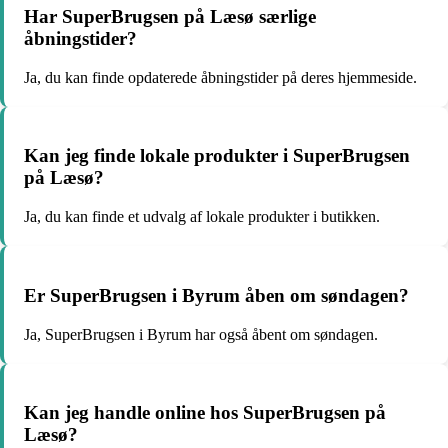
Har SuperBrugsen på Læsø særlige
åbningstider?
Ja, du kan finde opdaterede åbningstider på deres hjemmeside.
Kan jeg finde lokale produkter i SuperBrugsen
på Læsø?
Ja, du kan finde et udvalg af lokale produkter i butikken.
Er SuperBrugsen i Byrum åben om søndagen?
Ja, SuperBrugsen i Byrum har også åbent om søndagen.
Kan jeg handle online hos SuperBrugsen på
Læsø?