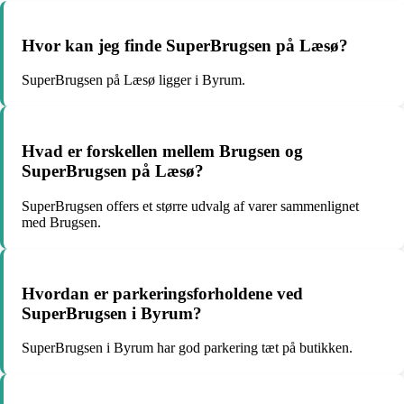
Hvor kan jeg finde SuperBrugsen på Læsø?
SuperBrugsen på Læsø ligger i Byrum.
Hvad er forskellen mellem Brugsen og
SuperBrugsen på Læsø?
SuperBrugsen offers et større udvalg af varer sammenlignet
med Brugsen.
Hvordan er parkeringsforholdene ved
SuperBrugsen i Byrum?
SuperBrugsen i Byrum har god parkering tæt på butikken.