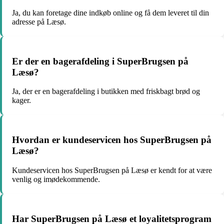
Ja, du kan foretage dine indkøb online og få dem leveret til din
adresse på Læsø.
Er der en bagerafdeling i SuperBrugsen på
Læsø?
Ja, der er en bagerafdeling i butikken med friskbagt brød og
kager.
Hvordan er kundeservicen hos SuperBrugsen på
Læsø?
Kundeservicen hos SuperBrugsen på Læsø er kendt for at være
venlig og imødekommende.
Har SuperBrugsen på Læsø et loyalitetsprogram