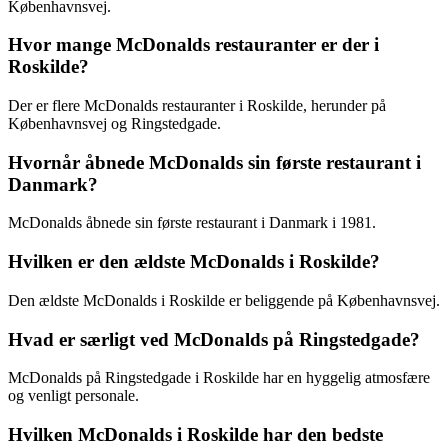
Københavnsvej.
Hvor mange McDonalds restauranter er der i
Roskilde?
Der er flere McDonalds restauranter i Roskilde, herunder på
Københavnsvej og Ringstedgade.
Hvornår åbnede McDonalds sin første restaurant i
Danmark?
McDonalds åbnede sin første restaurant i Danmark i 1981.
Hvilken er den ældste McDonalds i Roskilde?
Den ældste McDonalds i Roskilde er beliggende på Københavnsvej.
Hvad er særligt ved McDonalds på Ringstedgade?
McDonalds på Ringstedgade i Roskilde har en hyggelig atmosfære
og venligt personale.
Hvilken McDonalds i Roskilde har den bedste