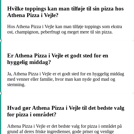
Hvilke toppings kan man tilføje til sin pizza hos
Athena Pizza i Vejle?
Hos Athena Pizza i Vejle kan man tilføje toppings som ekstra
ost, champignon, peberfrugt og meget mere til sin pizza.
Er Athena Pizza i Vejle et godt sted for en
hyggelig middag?
Ja, Athena Pizza i Vejle er et godt sted for en hyggelig middag
med venner eller familie, hvor man kan nyde god mad og
stemning.
Hvad gør Athena Pizza i Vejle til det bedste valg
for pizza i området?
Athena Pizza i Vejle er det bedste valg for pizza i området på
grund af deres friske ingredienser, gode priser og venlige