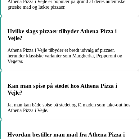
Athena Pizza i Vejle er populær på grund af deres autentiske
græske mad og lækre pizzaer.
Hvilke slags pizzaer tilbyder Athena Pizza i
Vejle?
Athena Pizza i Vejle tilbyder et bredt udvalg af pizzaer,
herunder klassiske varianter som Margherita, Pepperoni og
Vegetar.
Kan man spise på stedet hos Athena Pizza i
Vejle?
Ja, man kan både spise på stedet og få maden som take-out hos
Athena Pizza i Vejle.
Hvordan bestiller man mad fra Athena Pizza i