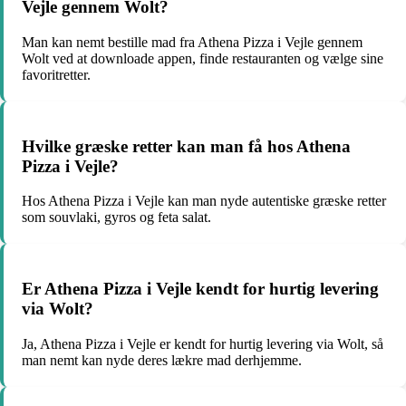
Vejle gennem Wolt?
Man kan nemt bestille mad fra Athena Pizza i Vejle gennem
Wolt ved at downloade appen, finde restauranten og vælge sine
favoritretter.
Hvilke græske retter kan man få hos Athena
Pizza i Vejle?
Hos Athena Pizza i Vejle kan man nyde autentiske græske retter
som souvlaki, gyros og feta salat.
Er Athena Pizza i Vejle kendt for hurtig levering
via Wolt?
Ja, Athena Pizza i Vejle er kendt for hurtig levering via Wolt, så
man nemt kan nyde deres lækre mad derhjemme.