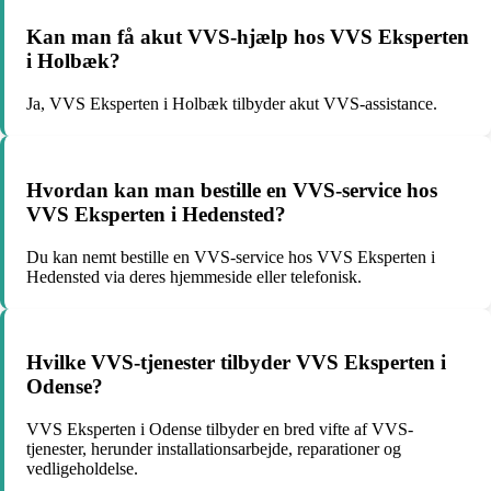
Kan man få akut VVS-hjælp hos VVS Eksperten
i Holbæk?
Ja, VVS Eksperten i Holbæk tilbyder akut VVS-assistance.
Hvordan kan man bestille en VVS-service hos
VVS Eksperten i Hedensted?
Du kan nemt bestille en VVS-service hos VVS Eksperten i
Hedensted via deres hjemmeside eller telefonisk.
Hvilke VVS-tjenester tilbyder VVS Eksperten i
Odense?
VVS Eksperten i Odense tilbyder en bred vifte af VVS-
tjenester, herunder installationsarbejde, reparationer og
vedligeholdelse.