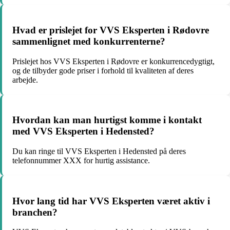
Hvad er prislejet for VVS Eksperten i Rødovre
sammenlignet med konkurrenterne?
Prislejet hos VVS Eksperten i Rødovre er konkurrencedygtigt,
og de tilbyder gode priser i forhold til kvaliteten af deres
arbejde.
Hvordan kan man hurtigst komme i kontakt
med VVS Eksperten i Hedensted?
Du kan ringe til VVS Eksperten i Hedensted på deres
telefonnummer XXX for hurtig assistance.
Hvor lang tid har VVS Eksperten været aktiv i
branchen?