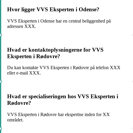
Hvor ligger VVS Eksperten i Odense?
VVS Eksperten i Odense har en central beliggenhed på
adressen XXX.
Hvad er kontaktoplysningerne for VVS
Eksperten i Rødovre?
Du kan kontakte VVS Eksperten i Rødovre på telefon XXX
eller e-mail XXX.
Hvad er specialiseringen hos VVS Eksperten i
Rødovre?
VVS Eksperten i Rødovre har ekspertise inden for XX
området.