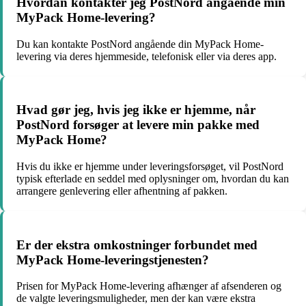
Hvordan kontakter jeg PostNord angående min
MyPack Home-levering?
Du kan kontakte PostNord angående din MyPack Home-
levering via deres hjemmeside, telefonisk eller via deres app.
Hvad gør jeg, hvis jeg ikke er hjemme, når
PostNord forsøger at levere min pakke med
MyPack Home?
Hvis du ikke er hjemme under leveringsforsøget, vil PostNord
typisk efterlade en seddel med oplysninger om, hvordan du kan
arrangere genlevering eller afhentning af pakken.
Er der ekstra omkostninger forbundet med
MyPack Home-leveringstjenesten?
Prisen for MyPack Home-levering afhænger af afsenderen og
de valgte leveringsmuligheder, men der kan være ekstra