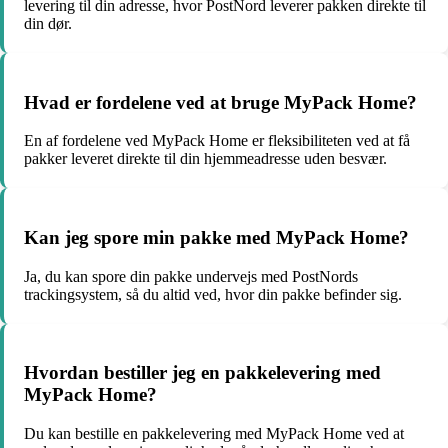
levering til din adresse, hvor PostNord leverer pakken direkte til
din dør.
Hvad er fordelene ved at bruge MyPack Home?
En af fordelene ved MyPack Home er fleksibiliteten ved at få
pakker leveret direkte til din hjemmeadresse uden besvær.
Kan jeg spore min pakke med MyPack Home?
Ja, du kan spore din pakke undervejs med PostNords
trackingsystem, så du altid ved, hvor din pakke befinder sig.
Hvordan bestiller jeg en pakkelevering med
MyPack Home?
Du kan bestille en pakkelevering med MyPack Home ved at