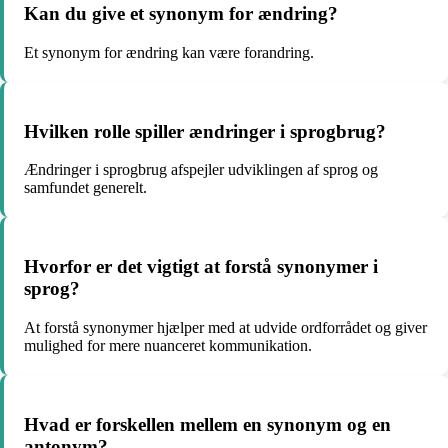
Kan du give et synonym for ændring?
Et synonym for ændring kan være forandring.
Hvilken rolle spiller ændringer i sprogbrug?
Ændringer i sprogbrug afspejler udviklingen af sprog og
samfundet generelt.
Hvorfor er det vigtigt at forstå synonymer i
sprog?
At forstå synonymer hjælper med at udvide ordforrådet og giver
mulighed for mere nuanceret kommunikation.
Hvad er forskellen mellem en synonym og en
antonym?