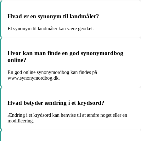
Hvad er en synonym til landmåler?
Et synonym til landmåler kan være geodæt.
Hvor kan man finde en god synonymordbog
online?
En god online synonymordbog kan findes på
www.synonymordbog.dk.
Hvad betyder ændring i et krydsord?
Ændring i et krydsord kan henvise til at ændre noget eller en
modificering.